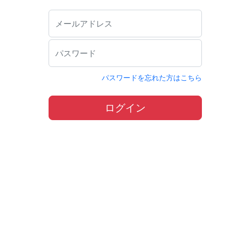
パスワードを忘れた方はこちら
ログイン