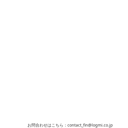
お問合わせはこちら：contact_fin@logmi.co.jp